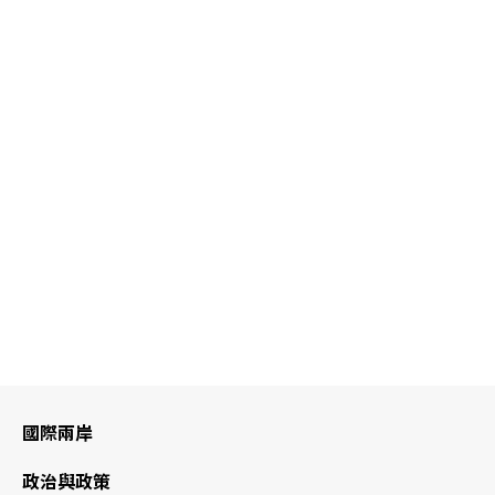
國際兩岸
政治與政策