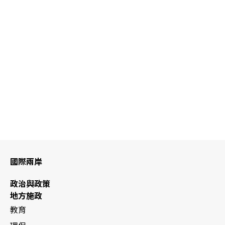
國際兩岸
政治與政策
地方施政
教育