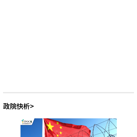
政院快析>