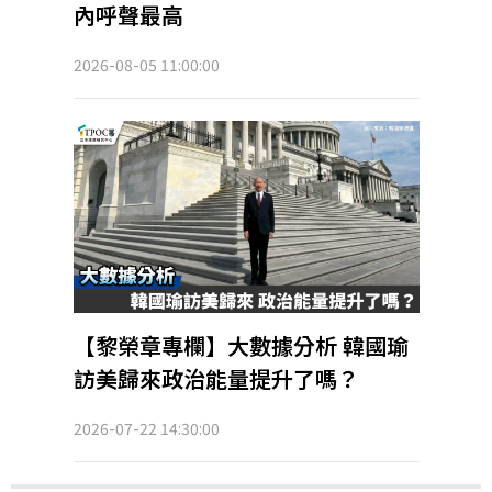
內呼聲最高
2026-08-05 11:00:00
【黎榮章專欄】大數據分析 韓國瑜
訪美歸來政治能量提升了嗎？
2026-07-22 14:30:00