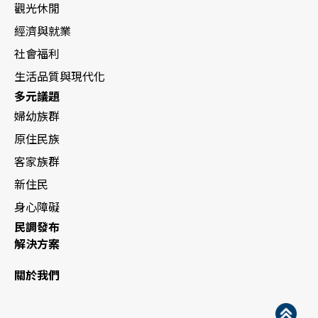
觀光休閒
經濟與就業
社會福利
生活品質與現代化
多元議題
婦幼族群
原住民族
客家族群
新住民
身心障礙
民調發布
解決方案
關於我們