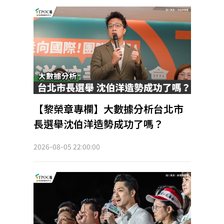
【黎榮章專欄】大數據分析台北市
長選舉沈伯洋造勢成功了嗎？
2026-08-05 22:00:00