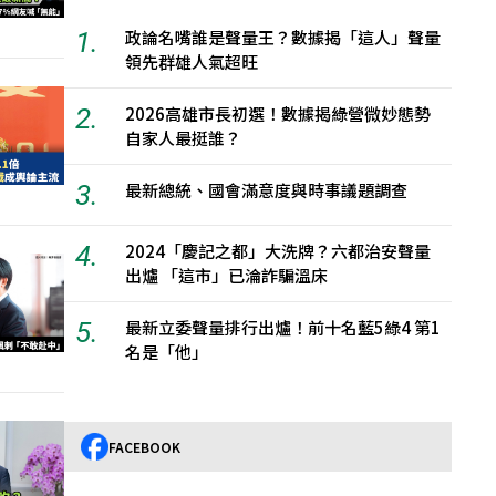
1.
政論名嘴誰是聲量王？數據揭「這人」聲量
領先群雄人氣超旺
2.
2026高雄市長初選！數據揭綠營微妙態勢
自家人最挺誰？
3.
最新總統、國會滿意度與時事議題調查
4.
2024「慶記之都」大洗牌？六都治安聲量
出爐 「這市」已淪詐騙溫床
5.
最新立委聲量排行出爐！前十名藍5綠4 第1
名是「他」
FACEBOOK