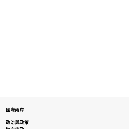
國際兩岸
政治與政策