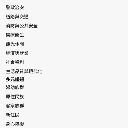
警政治安
道路與交通
消防與公共安全
醫療衛生
觀光休閒
經濟與就業
社會福利
生活品質與現代化
多元議題
婦幼族群
原住民族
客家族群
新住民
身心障礙