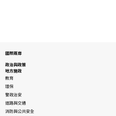
國際兩岸
政治與政策
地方施政
教育
環保
警政治安
道路與交通
消防與公共安全